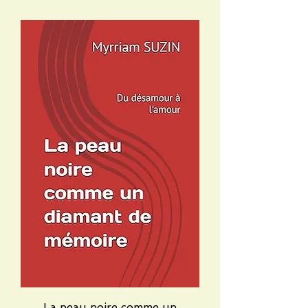
La peau noire comme un